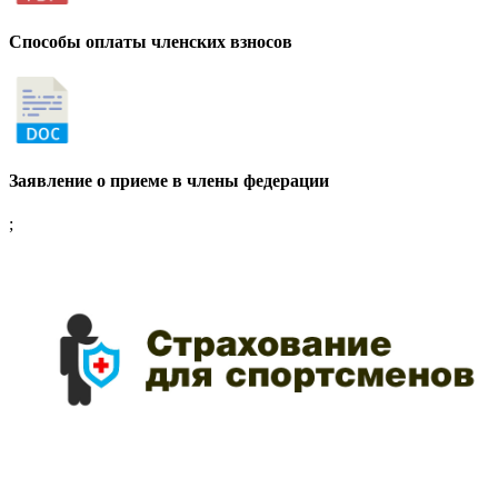
Способы оплаты членских взносов
Заявление о приеме в члены федерации
;